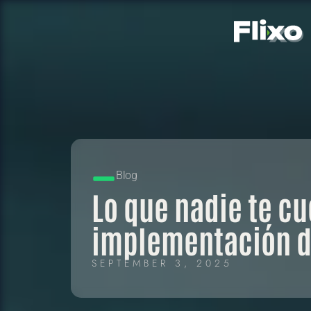
Blog
Lo que nadie te cu
implementación d
SEPTEMBER 3, 2025