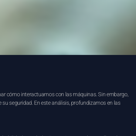
ormar cómo interactuamos con las máquinas. Sin embargo,
su seguridad. En este análisis, profundizamos en las