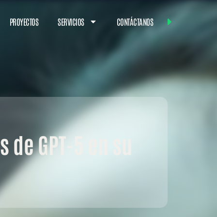
PROYECTOS
SERVICIOS
CONTÁCTANOS
s de GPT-5 en su