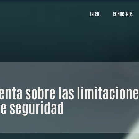
INICIO
CONÓCENOS
enta sobre las limitacione
e seguridad