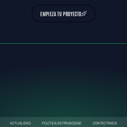
EMPIEZA TU PROYECTO
ACTUALIDAD
POLÍTICA DE PRIVACIDAD
CONTÁCTANOS