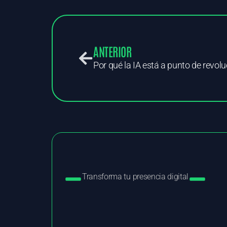
ANTERIOR
Transforma tu presencia digital