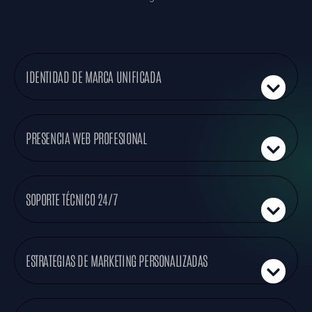
IDENTIDAD DE MARCA UNIFICADA
PRESENCIA WEB PROFESIONAL
SOPORTE TÉCNICO 24/7
ESTRATEGIAS DE MARKETING PERSONALIZADAS