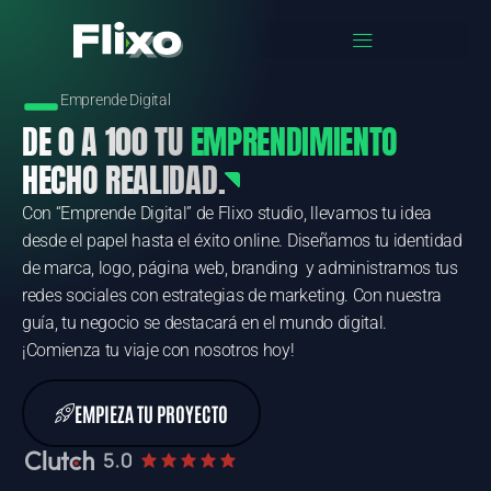
Emprende Digital
DE 0 A 100 TU
EMPRENDIMIENTO
HECHO REALIDAD.
Con “Emprende Digital” de Flixo studio, llevamos tu idea
desde el papel hasta el éxito online. Diseñamos tu identidad
de marca, logo, página web, branding y administramos tus
redes sociales con estrategias de marketing. Con nuestra
guía, tu negocio se destacará en el mundo digital.
¡Comienza tu viaje con nosotros hoy!
EMPIEZA TU PROYECTO