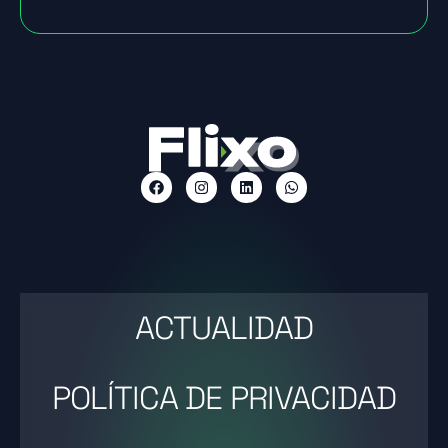
ACTUALIDAD
POLÍTICA DE PRIVACIDAD