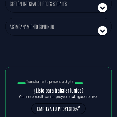
GESTIÓN INTEGRAL DE REDES SOCIALES
ACOMPAÑAMIENTO CONTINUO
Transforma tu presencia digital
¿Listo para trabajar juntos?
Comencemos llevar tus proyectos al siguiente nivel.
EMPIEZA TU PROYECTO