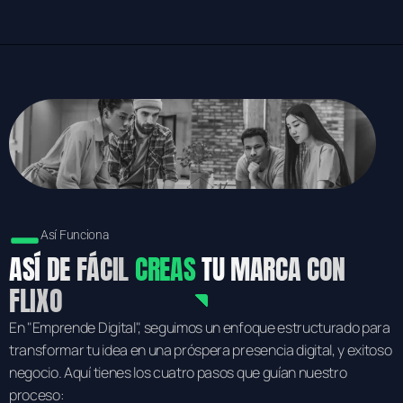
Así Funciona
ASÍ DE FÁCIL
CREAS
TU MARCA CON ​
FLIXO
En "Emprende Digital", seguimos un enfoque estructurado para
transformar tu idea en una próspera presencia digital, y exitoso
negocio. Aquí tienes los cuatro pasos que guían nuestro
proceso: