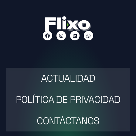
ACTUALIDAD
POLÍTICA DE PRIVACIDAD
CONTÁCTANOS