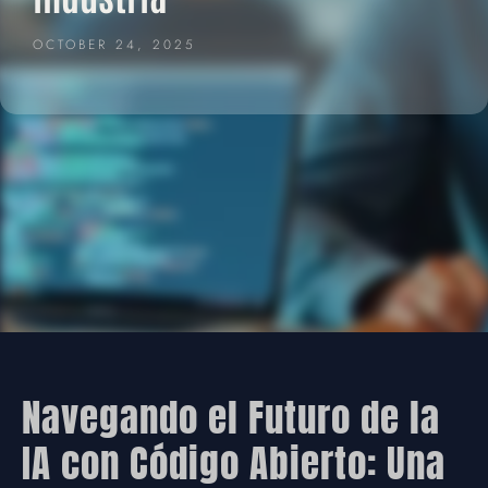
OCTOBER 24, 2025
Navegando el Futuro de la
IA con Código Abierto: Una