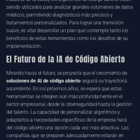
siendo utilizados para analizar grandes volúmenes de datos
médicos, permitiendo diagnósticos más precisos y
tratamientos personalizados. Para lograr una transición
suave, es vital desarrollar un plan que contemple tanto los
beneficios de estas herramientas como los desafíos de su
implementación.
El Futuro de la IA de Código Abierto
Mirando hacia el futuro, se proyecta que el crecimiento de
soluciones de AI de código abierto
seguirá su trayectoria
ascendente. En los próximos años, se espera que estas
herramientas se integren aún más profundamente en el
sector empresarial, desde la ciberseguridad hasta la gestión
del talento. La capacidad de personalizar algoritmos y
adaptarlos a necesidades específicas de la empresa hará
del código abierto una opción cada vez más atractiva. Las
compañías que se preparen adecuadamente estarán en