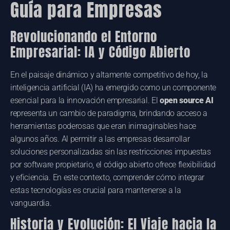
Guía para Empresas
Revolucionando el Entorno
Empresarial: IA y Código Abierto
En el paisaje dinámico y altamente competitivo de hoy, la
inteligencia artificial (IA) ha emergido como un componente
esencial para la innovación empresarial. El
open source AI
representa un cambio de paradigma, brindando acceso a
herramientas poderosas que eran inimaginables hace
algunos años. Al permitir a las empresas desarrollar
soluciones personalizadas sin las restricciones impuestas
por software propietario, el código abierto ofrece flexibilidad
y eficiencia. En este contexto, comprender cómo integrar
estas tecnologías es crucial para mantenerse a la
vanguardia.
Historia y Evolución: El Viaje hacia la