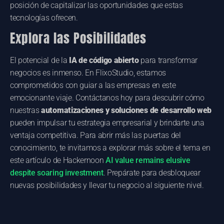
posición de capitalizar las oportunidades que estas
tecnologías ofrecen.
Explora las Posibilidades
El potencial de la
IA de código abierto
para transformar
negocios es inmenso. En FlixoStudio, estamos
comprometidos con guiar a las empresas en este
emocionante viaje. Contáctanos hoy para descubrir cómo
nuestras
automatizaciones y soluciones de desarrollo web
pueden impulsar tu estrategia empresarial y brindarte una
ventaja competitiva. Para abrir más las puertas del
conocimiento, te invitamos a explorar más sobre el tema en
este artículo de Hackernoon
AI value remains elusive
despite soaring investment
. Prepárate para desbloquear
nuevas posibilidades y llevar tu negocio al siguiente nivel.