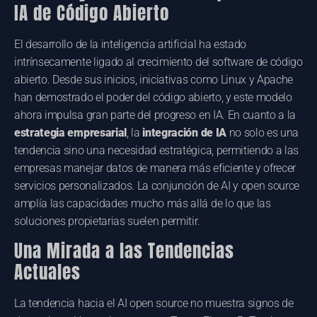
IA de Código Abierto
El desarrollo de la inteligencia artificial ha estado
intrínsecamente ligado al crecimiento del software de código
abierto. Desde sus inicios, iniciativas como Linux y Apache
han demostrado el poder del código abierto, y este modelo
ahora impulsa gran parte del progreso en IA. En cuanto a la
estrategia empresarial
, la
integración de IA
no solo es una
tendencia sino una necesidad estratégica, permitiendo a las
empresas manejar datos de manera más eficiente y ofrecer
servicios personalizados. La conjunción de AI y open source
amplía las capacidades mucho más allá de lo que las
soluciones propietarias suelen permitir.
Una Mirada a las Tendencias
Actuales
La tendencia hacia el AI open source no muestra signos de