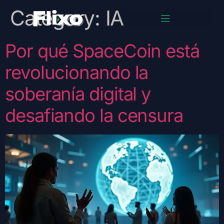
Category:
IA
Por qué SpaceCoin está
revolucionando la
soberanía digital y
desafiando la censura