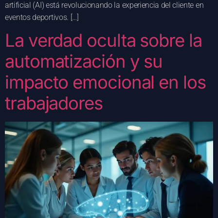
artificial (AI) está revolucionando la experiencia del cliente en
eventos deportivos. […]
La verdad oculta sobre la
automatización y su
impacto emocional en los
trabajadores