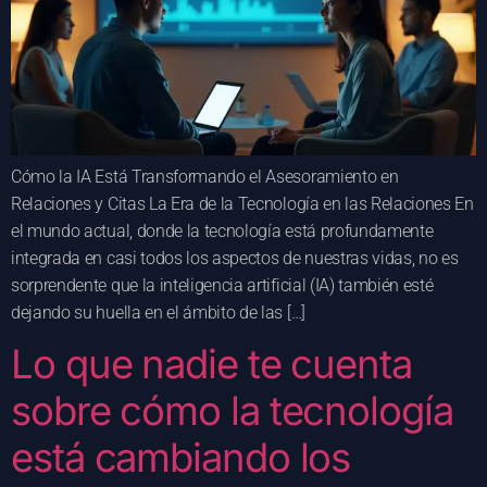
Cómo la IA Está Transformando el Asesoramiento en
Relaciones y Citas La Era de la Tecnología en las Relaciones En
el mundo actual, donde la tecnología está profundamente
integrada en casi todos los aspectos de nuestras vidas, no es
sorprendente que la inteligencia artificial (IA) también esté
dejando su huella en el ámbito de las […]
Lo que nadie te cuenta
sobre cómo la tecnología
está cambiando los