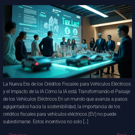
La Nueva Era de los Créditos Fiscales para Vehículos Eléctricos
y el Impacto de la IA Cómo la IA está Transformando el Paisaje
de los Vehículos Eléctricos En un mundo que avanza a pasos
agigantados hacia la sostenibilidad, la importancia de los
créditos fiscales para vehículos eléctricos (EV) no puede
subestimarse. Estos incentivos no solo […]