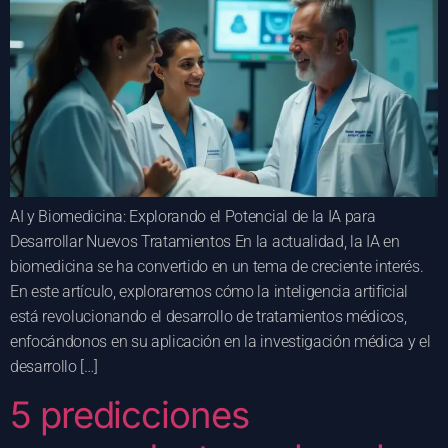
AI y Biomedicina: Explorando el Potencial de la IA para
Desarrollar Nuevos Tratamientos En la actualidad, la IA en
biomedicina se ha convertido en un tema de creciente interés.
En este artículo, exploraremos cómo la inteligencia artificial
está revolucionando el desarrollo de tratamientos médicos,
enfocándonos en su aplicación en la investigación médica y el
desarrollo […]
5 predicciones