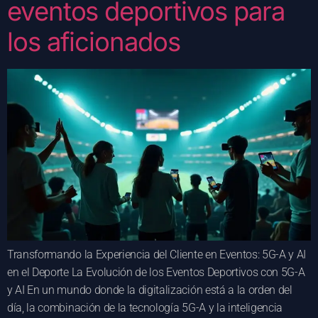
eventos deportivos para
los aficionados
Transformando la Experiencia del Cliente en Eventos: 5G-A y AI
en el Deporte La Evolución de los Eventos Deportivos con 5G-A
y AI En un mundo donde la digitalización está a la orden del
día, la combinación de la tecnología 5G-A y la inteligencia