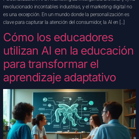
revolucionado incontables industrias, y el marketing digital no
es una excepción. En un mundo donde la personalización es
clave para capturar la atención del consumidor, la AI en […]
Cómo los educadores
utilizan AI en la educación
para transformar el
aprendizaje adaptativo