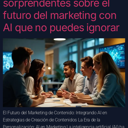
sorprendentes sobre el
futuro del marketing con
AI que no puedes ignorar
El Futuro del Marketing de Contenido: Integrando AI en
Estrategias de Creación de Contenidos La Era de la
Personalización: AI en Marketing La inteligencia artificial (AI) ha