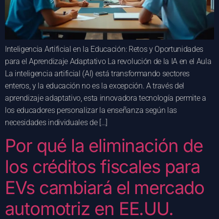
Inteligencia Artificial en la Educación: Retos y Oportunidades
para el Aprendizaje Adaptativo La revolución de la IA en el Aula
La inteligencia artificial (AI) está transformando sectores
enteros, y la educación no es la excepción. A través del
aprendizaje adaptativo, esta innovadora tecnología permite a
los educadores personalizar la enseñanza según las
necesidades individuales de […]
Por qué la eliminación de
los créditos fiscales para
EVs cambiará el mercado
automotriz en EE.UU.