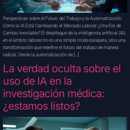
Perspectivas sobre el Futuro del Trabajo y la Automatización:
Cómo la IA Está Cambiando el Mercado Laboral ¿Una Era de
Cambio Inevitable? El despliegue de la inteligencia artificial (IA)
en el ámbito laboral no es una simple moda pasajera, sino una
transformación que redefine el futuro del trabajo de manera
radical. Desde la automatización de […]
La verdad oculta sobre el
uso de IA en la
investigación médica:
¿estamos listos?