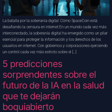
La batalla por la soberanía digital: Cómo SpaceCoin está
desafiando la censura en internet En un mundo cada vez más
interconectado, la soberanía digital ha emergido como un pilar
esencial para proteger la información y los derechos de los
usuarios en internet. Con gobiernos y corporaciones ejerciendo
un control cada vez más estricto sobre el […]
5 predicciones
sorprendentes sobre el
futuro de la IA en la salud
que te dejarán
boquiabierto