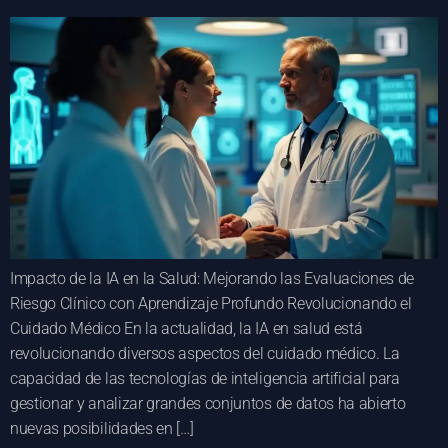
Impacto de la IA en la Salud: Mejorando las Evaluaciones de
Riesgo Clínico con Aprendizaje Profundo Revolucionando el
Cuidado Médico En la actualidad, la IA en salud está
revolucionando diversos aspectos del cuidado médico. La
capacidad de las tecnologías de inteligencia artificial para
gestionar y analizar grandes conjuntos de datos ha abierto
nuevas posibilidades en […]