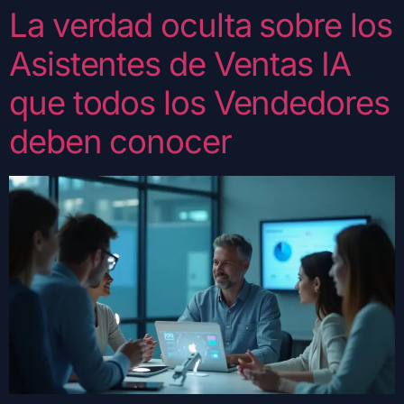
La verdad oculta sobre los
Asistentes de Ventas IA
que todos los Vendedores
deben conocer