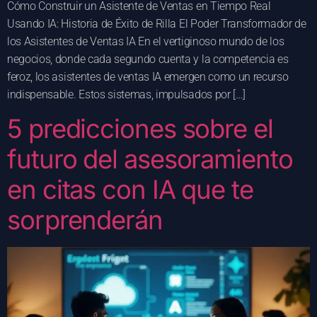
Cómo Construir un Asistente de Ventas en Tiempo Real
Usando IA: Historia de Éxito de Rilla El Poder Transformador de
los Asistentes de Ventas IA En el vertiginoso mundo de los
negocios, donde cada segundo cuenta y la competencia es
feroz, los asistentes de ventas IA emergen como un recurso
indispensable. Estos sistemas, impulsados por […]
5 predicciones sobre el
futuro del asesoramiento
en citas con IA que te
sorprenderán